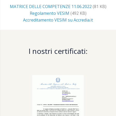
MATRICE DELLE COMPETENZE 11.06.2022
(81 KB)
Regolamento VESIM
(492 KB)
Accreditamento VESIM su Accredia.it
I nostri certificati: