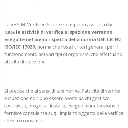
La VE.SIM. Verifiche Sicurezza Impianti assicura che
tutte
le attività di verifica e ispezione verranno
eseguite nel pieno rispetto della norma UNI CEI EN
ISO/IEC 17020
, norma che fissa i criteri generali per il
funzionamento dei vari tipi di organismi che effettuano
attività di ispezione.
Si precisa che ai sensi di tale norma, l'attività di verifica
e ispezione non può essere svolta da chi gestisce,
costruisce, progetta, installa, esegue manutenzione e
fornisce consulenza sugli impianti oggetto della verifica
stessa o consimili.