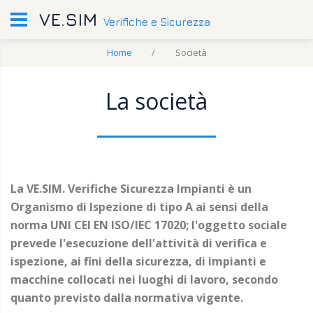
VE.SIM
Verifiche e Sicurezza
Home
Società
La società
La VE.SIM. Verifiche Sicurezza Impianti è un
Organismo di Ispezione di tipo A ai sensi della
norma UNI CEI EN ISO/IEC 17020; l'oggetto sociale
prevede l'esecuzione dell'attività di verifica e
ispezione, ai fini della sicurezza, di impianti e
macchine collocati nei luoghi di lavoro, secondo
quanto previsto dalla normativa vigente.