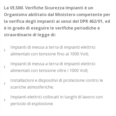
La VE.SIM. Verifiche Sicurezza Impianti è un
Organismo abilitato dal Ministero competente per
la verifica degli impianti ai sensi del DPR 462/01, ed
è in grado di eseguire le verifiche periodiche e
straordinarie di legge di:
Impianti di messa a terra di impianti elettrici
alimentati con tensione fino ai 1000 Volt;
Impianti di messa a terra di impianti elettrici
alimentati con tensione oltre i 1000 Volt;
Installazioni e dispositivi di protezione contro le
scariche atmosferiche;
Impianti elettrici collocati in luoghi di lavoro con
pericolo di esplosione.