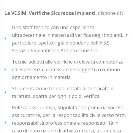
La VE.SIM. Verifiche Sicurezza Impianti
, dispone di :
Uno staff tecnico con una esperienza
ultradecennale in materia di verifica degli impianti, in
particolare ispettori già dipendenti dell'A.S.S.
Servizio Impiantistico Antinfortunistico.
Tecnici addetti alle verifiche di elevata competenza
ed esperienza professionale soggetti a continuo
aggiornamento in materia.
Strumentazione tecnica, dotata di certificato di
taratura, adatta per ogni tipo di verifica.
Polizza assicurativa, stipulata con primaria società
assicuratrice, per la responsabilità civile verso terzi,
responsabilità professionale e responsabilità in
caso di interruzione di attività di terzi, a completa