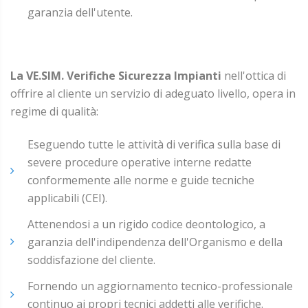
garanzia dell'utente.
La VE.SIM. Verifiche Sicurezza Impianti
nell'ottica di
offrire al cliente un servizio di adeguato livello, opera in
regime di qualità:
Eseguendo tutte le attività di verifica sulla base di
severe procedure operative interne redatte
conformemente alle norme e guide tecniche
applicabili (CEI).
Attenendosi a un rigido codice deontologico, a
garanzia dell'indipendenza dell'Organismo e della
soddisfazione del cliente.
Fornendo un aggiornamento tecnico-professionale
continuo ai propri tecnici addetti alle verifiche.